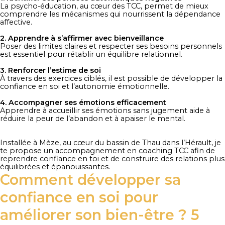
La psycho-éducation, au cœur des TCC, permet de mieux
comprendre les mécanismes qui nourrissent la dépendance
affective.
2. Apprendre à s’affirmer avec bienveillance
Poser des limites claires et respecter ses besoins personnels
est essentiel pour rétablir un équilibre relationnel.
3. Renforcer l’estime de soi
À travers des exercices ciblés, il est possible de développer la
confiance en soi et l’autonomie émotionnelle.
4. Accompagner ses émotions efficacement
Apprendre à accueillir ses émotions sans jugement aide à
réduire la peur de l’abandon et à apaiser le mental.
Installée à Mèze, au cœur du bassin de Thau dans l’Hérault, je
te propose un
accompagnement en coaching TCC
afin de
reprendre
confiance en toi
et de construire des relations plus
équilibrées et épanouissantes.
Comment développer sa
confiance en soi pour
améliorer son bien-être ? 5