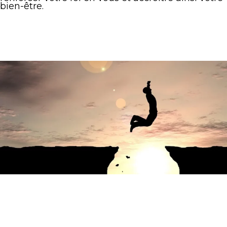
bien-être.