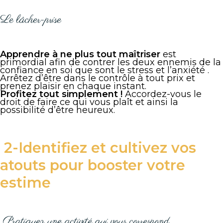
Le lâcher-prise
Apprendre à ne plus tout maîtriser
est
primordial afin de contrer les deux ennemis de la
confiance en soi que sont le stress et l’anxiété .
Arrêtez d’être dans le contrôle à tout prix et
prenez plaisir en chaque instant.
Profitez tout simplement !
Accordez-vous le
droit de faire ce qui vous plaît et ainsi la
possibilité d’être heureux.
2-Identifiez et cultivez vos
atouts pour booster votre
estime
Pratiquez une activité qui vous correspond