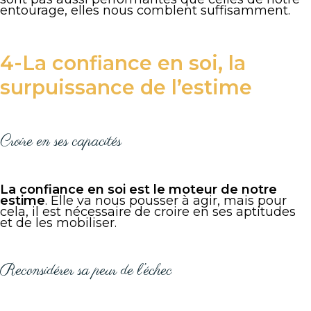
entourage, elles nous comblent suffisamment.
4-La confiance en soi, la
surpuissance de l’estime
Croire en ses capacités
La confiance en soi est le moteur de notre
estime
. Elle va nous pousser à agir, mais pour
cela, il est nécessaire de croire en ses aptitudes
et de les mobiliser.
Reconsidérer sa peur de l’échec