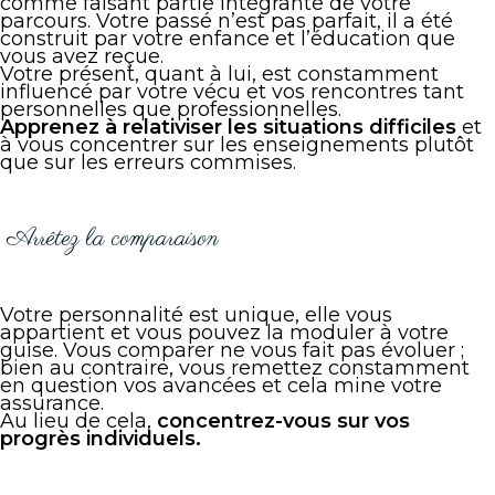
comme faisant partie intégrante de votre
parcours. Votre passé n’est pas parfait, il a été
construit par votre enfance et l’éducation que
vous avez reçue.
Votre présent, quant à lui, est constamment
influencé par votre vécu et vos rencontres tant
personnelles que professionnelles.
Apprenez à relativiser les situations difficiles
et
à vous concentrer sur les enseignements plutôt
que sur les erreurs commises.
Arrêtez la comparaison
Votre personnalité est unique, elle vous
appartient et vous pouvez la moduler à votre
guise. Vous comparer ne vous fait pas évoluer ;
bien au contraire, vous remettez constamment
en question vos avancées et cela mine votre
assurance.
Au lieu de cela,
concentrez-vous sur vos
progrès individuels.