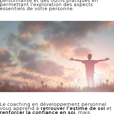
personnalisé et des outils pratiques en
permettant l’exploration des aspects
essentiels de votre personne.
Le coaching en développement personnel
vous apprend à
retrouver
l’estime de soi
et
renforcer la confiance en soi
, mais