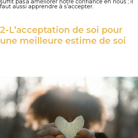
suffit pas à améliorer notre confiance en nous ; il
faut aussi apprendre à s’accepter.
2-L’acceptation de soi pour
une meilleure estime de soi