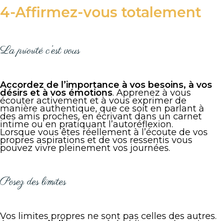
4-Affirmez-vous totalement
La priorité c’est vous
Accordez de l’importance à vos besoins, à vos
désirs et à vos émotions
. Apprenez à vous
écouter activement et à vous exprimer de
manière authentique, que ce soit en parlant à
des amis proches, en écrivant dans un carnet
intime ou en pratiquant l’autoréflexion.
Lorsque vous êtes réellement à l’écoute de vos
propres aspirations et de vos ressentis vous
pouvez vivre pleinement vos journées.
Posez des limites
Vos limites propres ne sont pas celles des autres.