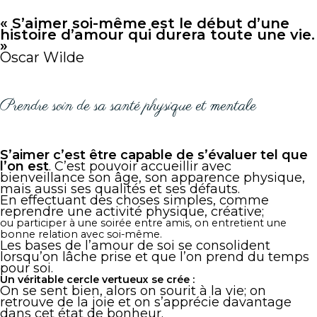
« S’aimer soi-même est le début d’une
histoire d’amour qui durera toute une vie
.
»
Oscar Wilde
Prendre soin de sa santé physique et mentale
S’aimer c’est être capable de s’évaluer tel que
l’on est
. C’est pouvoir accueillir avec
bienveillance son âge, son apparence physique,
mais aussi ses qualités et ses défauts.
En effectuant des choses simples, comme
reprendre une activité physique, créative;
ou participer à une soirée entre amis, on entretient une
bonne relation avec soi-même.
Les bases de l’amour de soi se consolident
lorsqu’on lâche prise et que l’on prend du temps
pour soi.
Un véritable cercle vertueux se crée :
On se sent bien, alors on sourit à la vie; on
retrouve de la joie et on s’apprécie davantage
dans cet état de bonheur.