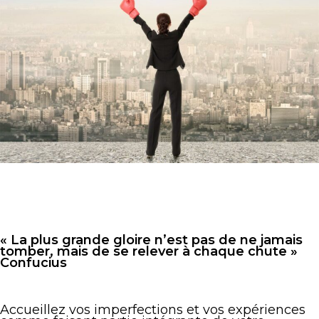
« La plus grande gloire n’est pas de ne jamais
tomber, mais de se relever à chaque chute »
Confucius
Accueillez vos imperfections et vos expériences